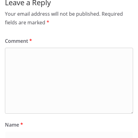
Leave a Reply
Your email address will not be published.
Required
fields are marked
*
Comment
*
Name
*