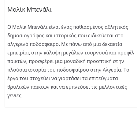
Μαλίκ Μπενάλι
Ο Μαλίκ Μπενάλι είναι ένας παθιασμένος αθλητικός
δημοσιογράφος και ιστορικός που ειδικεύεται στο
αλγερινό ποδόσφαιρο. Με πάνω από μια δεκαετία
εμπειρίας στην κάλυψη μεγάλων τουρνουά και προφίλ
παικτών, προσφέρει μια μοναδική προοπτική στην
πλούσια ιστορία του ποδοσφαίρου στην Αλγερία. Το
έργο του στοχεύει να γιορτάσει τα επιτεύγματα
θρυλικών παικτών και να εμπνεύσει τις μελλοντικές
γενιές.