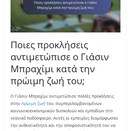
Ποιες προκλήσεις
αντιμετώπισε ο Γιάσιν
Μπραχίμι κατά την
πρώιμη ζωή του;
Ο Γιάσιν Μπραχίμι αντιμετώπισε πολλές προκλήσεις
στην
πρώιμη ζωή
του, συμπεριλαμβανομένων
κοινωνικοοικονομικών δυσκολιών και εμποδίων στο
νεανικό ποδόσφαιρο. Αυτές οι εμπειρίες διαμόρφωσαν
την ανθεκτικότητα και την αποφασιστικότητά του να