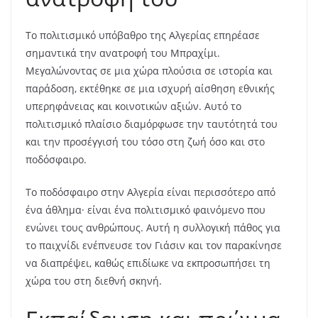
Το πολιτισμικό υπόβαθρο της Αλγερίας επηρέασε
σημαντικά την ανατροφή του Μπραχίμι.
Μεγαλώνοντας σε μια χώρα πλούσια σε ιστορία και
παράδοση, εκτέθηκε σε μια ισχυρή αίσθηση εθνικής
υπερηφάνειας και κοινοτικών αξιών. Αυτό το
πολιτισμικό πλαίσιο διαμόρφωσε την ταυτότητά του
και την προσέγγισή του τόσο στη ζωή όσο και στο
ποδόσφαιρο.
Το ποδόσφαιρο στην Αλγερία είναι περισσότερο από
ένα άθλημα· είναι ένα πολιτισμικό φαινόμενο που
ενώνει τους ανθρώπους. Αυτή η συλλογική πάθος για
το παιχνίδι ενέπνευσε τον Γιάσιν και τον παρακίνησε
να διαπρέψει, καθώς επιδίωκε να εκπροσωπήσει τη
χώρα του στη διεθνή σκηνή.