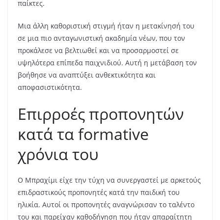
παίκτες.
Μια άλλη καθοριστική στιγμή ήταν η μετακίνησή του
σε μια πιο ανταγωνιστική ακαδημία νέων, που τον
προκάλεσε να βελτιωθεί και να προσαρμοστεί σε
υψηλότερα επίπεδα παιχνιδιού. Αυτή η μετάβαση τον
βοήθησε να αναπτύξει ανθεκτικότητα και
αποφασιστικότητα.
Επιρροές προπονητών
κατά τα formative
χρόνια του
Ο Μπραχίμι είχε την τύχη να συνεργαστεί με αρκετούς
επιδραστικούς προπονητές κατά την παιδική του
ηλικία. Αυτοί οι προπονητές αναγνώρισαν το ταλέντο
του και παρείχαν καθοδήγηση που ήταν απαραίτητη