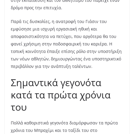
στην εκπαίδευση και τον αθλητισμό του παρείχε έναν
δρόμο προς την επιτυχία.
Παρά τις δυσκολίες, η ανατροφή του Γιάσιν του
εμφύσησε μια ισχυρή εργασιακή ηθική και
αποφασιστικότητα να πετύχει, που αργότερα θα του
φανεί χρήσιμη στην ποδοσφαιρική του καριέρα. Η
τοπική κοινότητα έπαιξε επίσης ρόλο στην υποστήριξη
των νέων αθλητών, δημιουργώντας ένα υποστηρικτικό
περιβάλλον για την ανάπτυξη ταλέντων.
Σημαντικά γεγονότα
κατά τα πρώτα χρόνια
του
Πολλά καθοριστικά γεγονότα διαμόρφωσαν τα πρώτα
χρόνια του Μπραχίμι και το ταξίδι του στο