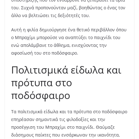
του. Συχνά προπονούνταν μαζί, βοηθώντας ο ένας τον
άλλο να βελτιώσει τις δεξιότητές του.
Αυτή η φιλία δημιούργησε ένα θετικό περιβάλλον όπου
ο Μπραχίμι μπορούσε να αναπτύξει το παιχνίδι του
ενώ απολάμβανε το άθλημα, ενισχύοντας την
αφοσίωσή του στο ποδόσφαιρο.
Πολιτισμικά είδωλα και
πρότυπα στο
ποδόσφαιρο
Τα πολιτισμικά είδωλα και τα πρότυπα στο ποδόσφαιρο
επηρέασαν σημαντικά τις φιλοδοξίες και την
προσέγγιση του Μπραχίμι στο παιχνίδι. Θαύμαζε
διάσημους παίκτες που ενσάρκωναν την ικανότητα,