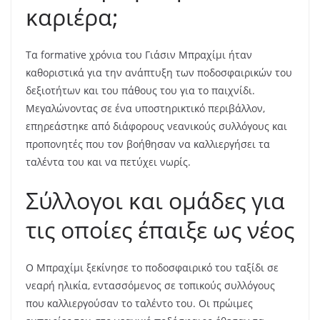
καριέρα;
Τα formative χρόνια του Γιάσιν Μπραχίμι ήταν
καθοριστικά για την ανάπτυξη των ποδοσφαιρικών του
δεξιοτήτων και του πάθους του για το παιχνίδι.
Μεγαλώνοντας σε ένα υποστηρικτικό περιβάλλον,
επηρεάστηκε από διάφορους νεανικούς συλλόγους και
προπονητές που τον βοήθησαν να καλλιεργήσει τα
ταλέντα του και να πετύχει νωρίς.
Σύλλογοι και ομάδες για
τις οποίες έπαιξε ως νέος
Ο Μπραχίμι ξεκίνησε το ποδοσφαιρικό του ταξίδι σε
νεαρή ηλικία, εντασσόμενος σε τοπικούς συλλόγους
που καλλιεργούσαν το ταλέντο του. Οι πρώιμες