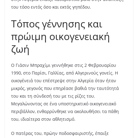
του τόσο εντός όσο και εκτός γηπέδου.
Τόπος γέννησης και
πρώιμη οικογενειακή
ζωή
Ο Γιάσιν Μπραχίμι γεννήθηκε στις 2 Φεβρουαρίου
1990, στο Παρίσι, Γαλλίας, από Αλγερινούς γονείς. Η
οικογένειά του επέστρεψε στην Αλγερία όταν ήταν
μικρός, γεγονός που επηρέασε βαθιά την ταυτότητά
του και τη σύνδεσή του με τις ρίζες του.
Μεγαλώνοντας σε ένα υποστηρικτικό οικογενειακό
περιβάλλον, ενθαρρύνθηκε να ακολουθήσει τα πάθη
του, ιδιαίτερα στον αθλητισμό.
Ο πατέρας του, πρώην ποδοσφαιριστής, έπαιξε