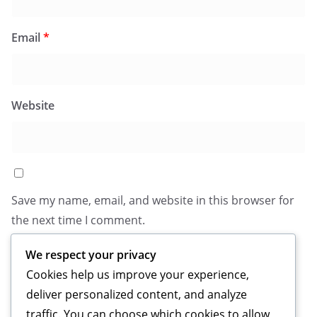
Email
*
Website
Save my name, email, and website in this browser for
the next time I comment.
We respect your privacy
Cookies help us improve your experience,
deliver personalized content, and analyze
traffic. You can choose which cookies to allow