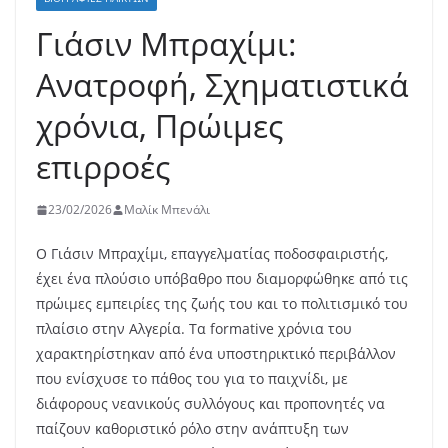
Γιάσιν Μπραχίμι:
Ανατροφή, Σχηματιστικά
χρόνια, Πρώιμες
επιρροές
23/02/2026
Μαλίκ Μπενάλι
Ο Γιάσιν Μπραχίμι, επαγγελματίας ποδοσφαιριστής,
έχει ένα πλούσιο υπόβαθρο που διαμορφώθηκε από τις
πρώιμες εμπειρίες της ζωής του και το πολιτισμικό του
πλαίσιο στην Αλγερία. Τα formative χρόνια του
χαρακτηρίστηκαν από ένα υποστηρικτικό περιβάλλον
που ενίσχυσε το πάθος του για το παιχνίδι, με
διάφορους νεανικούς συλλόγους και προπονητές να
παίζουν καθοριστικό ρόλο στην ανάπτυξη των