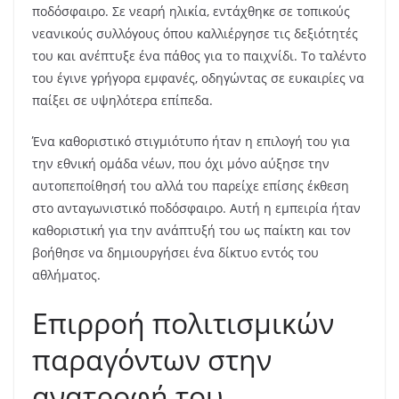
ποδόσφαιρο. Σε νεαρή ηλικία, εντάχθηκε σε τοπικούς
νεανικούς συλλόγους όπου καλλιέργησε τις δεξιότητές
του και ανέπτυξε ένα πάθος για το παιχνίδι. Το ταλέντο
του έγινε γρήγορα εμφανές, οδηγώντας σε ευκαιρίες να
παίξει σε υψηλότερα επίπεδα.
Ένα καθοριστικό στιγμιότυπο ήταν η επιλογή του για
την εθνική ομάδα νέων, που όχι μόνο αύξησε την
αυτοπεποίθησή του αλλά του παρείχε επίσης έκθεση
στο ανταγωνιστικό ποδόσφαιρο. Αυτή η εμπειρία ήταν
καθοριστική για την ανάπτυξή του ως παίκτη και τον
βοήθησε να δημιουργήσει ένα δίκτυο εντός του
αθλήματος.
Επιρροή πολιτισμικών
παραγόντων στην
ανατροφή του