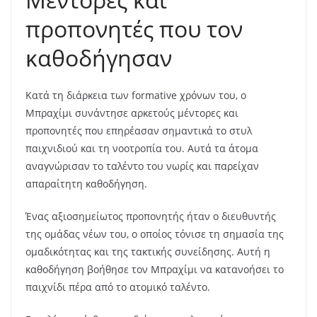
προπονητές που τον
καθοδήγησαν
Κατά τη διάρκεια των formative χρόνων του, ο
Μπραχίμι συνάντησε αρκετούς μέντορες και
προπονητές που επηρέασαν σημαντικά το στυλ
παιχνιδιού και τη νοοτροπία του. Αυτά τα άτομα
αναγνώρισαν το ταλέντο του νωρίς και παρείχαν
απαραίτητη καθοδήγηση.
Ένας αξιοσημείωτος προπονητής ήταν ο διευθυντής
της ομάδας νέων του, ο οποίος τόνισε τη σημασία της
ομαδικότητας και της τακτικής συνείδησης. Αυτή η
καθοδήγηση βοήθησε τον Μπραχίμι να κατανοήσει το
παιχνίδι πέρα από το ατομικό ταλέντο.