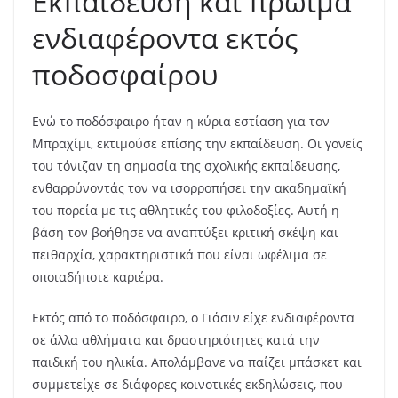
Εκπαίδευση και πρώιμα
ενδιαφέροντα εκτός
ποδοσφαίρου
Ενώ το ποδόσφαιρο ήταν η κύρια εστίαση για τον
Μπραχίμι, εκτιμούσε επίσης την εκπαίδευση. Οι γονείς
του τόνιζαν τη σημασία της σχολικής εκπαίδευσης,
ενθαρρύνοντάς τον να ισορροπήσει την ακαδημαϊκή
του πορεία με τις αθλητικές του φιλοδοξίες. Αυτή η
βάση τον βοήθησε να αναπτύξει κριτική σκέψη και
πειθαρχία, χαρακτηριστικά που είναι ωφέλιμα σε
οποιαδήποτε καριέρα.
Εκτός από το ποδόσφαιρο, ο Γιάσιν είχε ενδιαφέροντα
σε άλλα αθλήματα και δραστηριότητες κατά την
παιδική του ηλικία. Απολάμβανε να παίζει μπάσκετ και
συμμετείχε σε διάφορες κοινοτικές εκδηλώσεις, που