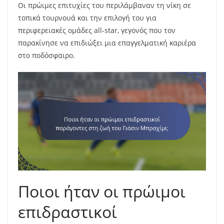
Οι πρώιμες επιτυχίες του περιλάμβαναν τη νίκη σε
τοπικά τουρνουά και την επιλογή του για
περιφερειακές ομάδες all-star, γεγονός που τον
παρακίνησε να επιδιώξει μια επαγγελματική καριέρα
στο ποδόσφαιρο.
Ποιοι ήταν οι πρώιμοι
επιδραστικοί