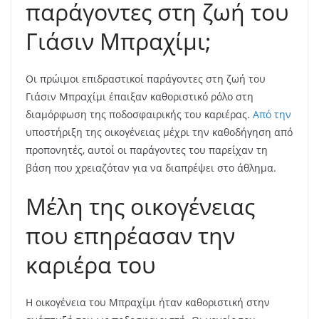
παράγοντες στη ζωή του
Γιάσιν Μπραχίμι;
Οι πρώιμοι επιδραστικοί παράγοντες στη ζωή του
Γιάσιν Μπραχίμι έπαιξαν καθοριστικό ρόλο στη
διαμόρφωση της ποδοσφαιρικής του καριέρας.
Από την
υποστήριξη της οικογένειας μέχρι την καθοδήγηση από
προπονητές, αυτοί οι παράγοντες του παρείχαν τη
βάση που χρειαζόταν για να διαπρέψει στο άθλημα.
Μέλη της οικογένειας
που επηρέασαν την
καριέρα του
Η οικογένεια του Μπραχίμι ήταν καθοριστική στην