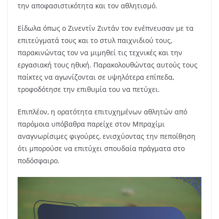
την αποφασιστικότητα και τον αθλητισμό.
Είδωλα όπως ο Ζινεντίν Ζιντάν τον ενέπνευσαν με τα
επιτεύγματά τους και το στυλ παιχνιδιού τους,
παρακινώντας τον να μιμηθεί τις τεχνικές και την
εργασιακή τους ηθική. Παρακολουθώντας αυτούς τους
παίκτες να αγωνίζονται σε υψηλότερα επίπεδα,
τροφοδότησε την επιθυμία του να πετύχει.
Επιπλέον, η ορατότητα επιτυχημένων αθλητών από
παρόμοια υπόβαθρα παρείχε στον Μπραχίμι
αναγνωρίσιμες φιγούρες, ενισχύοντας την πεποίθηση
ότι μπορούσε να επιτύχει σπουδαία πράγματα στο
ποδόσφαιρο.