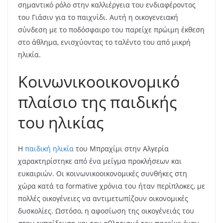
σημαντικό ρόλο στην καλλιέργεια του ενδιαφέροντος
του Γιάσιν για το παιχνίδι. Αυτή η οικογενειακή
σύνδεση με το ποδόσφαιρο του παρείχε πρώιμη έκθεση
στο άθλημα, ενισχύοντας το ταλέντο του από μικρή
ηλικία.
Κοινωνικοοικονομικό
πλαίσιο της παιδικής
του ηλικίας
Η
παιδική ηλικία
του Μπραχίμι στην Αλγερία
χαρακτηρίστηκε από ένα μείγμα προκλήσεων και
ευκαιριών. Οι κοινωνικοοικονομικές συνθήκες στη
χώρα κατά τα formative χρόνια του ήταν περίπλοκες, με
πολλές οικογένειες να αντιμετωπίζουν οικονομικές
δυσκολίες. Ωστόσο, η αφοσίωση της οικογένειάς του