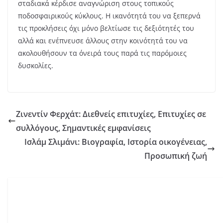
σταδιακά κέρδισε αναγνώριση στους τοπικούς
ποδοσφαιρικούς κύκλους. Η ικανότητά του να ξεπερνά
τις προκλήσεις όχι μόνο βελτίωσε τις δεξιότητές του
αλλά και ενέπνευσε άλλους στην κοινότητά του να
ακολουθήσουν τα όνειρά τους παρά τις παρόμοιες
δυσκολίες.
Ζινεντίν Φερχάτ: Διεθνείς επιτυχίες, Επιτυχίες σε
συλλόγους, Σημαντικές εμφανίσεις
Ισλάμ Σλιμάνι: Βιογραφία, Ιστορία οικογένειας,
Προσωπική ζωή