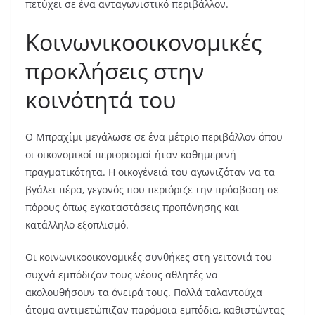
πετύχει σε ένα ανταγωνιστικό περιβάλλον.
Κοινωνικοοικονομικές
προκλήσεις στην
κοινότητά του
Ο Μπραχίμι μεγάλωσε σε ένα μέτριο περιβάλλον όπου
οι οικονομικοί περιορισμοί ήταν καθημερινή
πραγματικότητα. Η οικογένειά του αγωνιζόταν να τα
βγάλει πέρα, γεγονός που περιόριζε την πρόσβαση σε
πόρους όπως εγκαταστάσεις προπόνησης και
κατάλληλο εξοπλισμό.
Οι κοινωνικοοικονομικές συνθήκες στη γειτονιά του
συχνά εμπόδιζαν τους νέους αθλητές να
ακολουθήσουν τα όνειρά τους. Πολλά ταλαντούχα
άτομα αντιμετώπιζαν παρόμοια εμπόδια, καθιστώντας