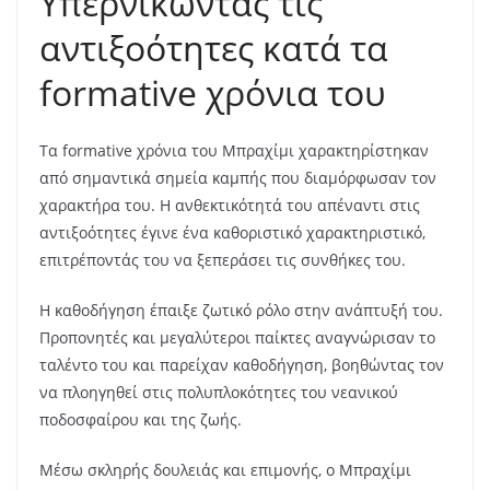
Υπερνικώντας τις
αντιξοότητες κατά τα
formative χρόνια του
Τα formative χρόνια του Μπραχίμι χαρακτηρίστηκαν
από σημαντικά σημεία καμπής που διαμόρφωσαν τον
χαρακτήρα του. Η ανθεκτικότητά του απέναντι στις
αντιξοότητες έγινε ένα καθοριστικό χαρακτηριστικό,
επιτρέποντάς του να ξεπεράσει τις συνθήκες του.
Η καθοδήγηση έπαιξε ζωτικό ρόλο στην ανάπτυξή του.
Προπονητές και μεγαλύτεροι παίκτες αναγνώρισαν το
ταλέντο του και παρείχαν καθοδήγηση, βοηθώντας τον
να πλοηγηθεί στις πολυπλοκότητες του νεανικού
ποδοσφαίρου και της ζωής.
Μέσω σκληρής δουλειάς και επιμονής, ο Μπραχίμι