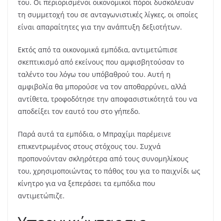
του. Οι περιορισμένοι οικονομικοί πόροι δυσκόλευαν
τη συμμετοχή του σε ανταγωνιστικές λίγκες, οι οποίες
είναι απαραίτητες για την ανάπτυξη δεξιοτήτων.
Εκτός από τα οικονομικά εμπόδια, αντιμετώπισε
σκεπτικισμό από εκείνους που αμφισβητούσαν το
ταλέντο του λόγω του υπόβαθρού του. Αυτή η
αμφιβολία θα μπορούσε να τον αποθαρρύνει, αλλά
αντίθετα, τροφοδότησε την αποφασιστικότητά του να
αποδείξει τον εαυτό του στο γήπεδο.
Παρά αυτά τα εμπόδια, ο Μπραχίμι παρέμεινε
επικεντρωμένος στους στόχους του. Συχνά
προπονούνταν σκληρότερα από τους συνομηλίκους
του, χρησιμοποιώντας το πάθος του για το παιχνίδι ως
κίνητρο για να ξεπεράσει τα εμπόδια που
αντιμετώπιζε.