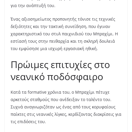
για την ανάπτυξή του.
Ένας αξιοσημείωτος προπονητής τόνισε τις τεχνικές
δεξιότητες και την τακτική συνείδηση, που έγιναν
χαρακτηριστικό του στυλ παιχνιδιού του Μπραχίμι. Η
εστίασή τους στην πειθαρχία και τη σκληρή δουλειά
του εμφύσησε μια ισχυρή εργασιακή ηθική.
Πρώιμες επιτυχίες στο
νεανικό ποδόσφαιρο
Κατά τα formative χρόνια του, ο Μπραχίμι πέτυχε
αρκετούς σταθμούς που ανέδειξαν το ταλέντο του.
Συχνά αναγνωριζόταν ως ένας από τους κορυφαίους
παίκτες στις νεανικές λίγκες, κερδίζοντας διακρίσεις για
τις επιδόσεις του.