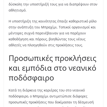
δύσκολη την υποστήριξή τους για να διαπρέψουν στον
αθλητισμό.
Η υποστήριξη της κοινότητας έπαιξε καθοριστικό ρόλο
στην ανάπτυξη του Μπραχίμι. Τοπικοί οργανισμοί και
μέντορες συχνά παρενέβαιναν για να παρέχουν
καθοδήγηση και πόρους, βοηθώντας τους νέους
αθλητές να πλοηγηθούν στις προκλήσεις τους.
Προσωπικές προκλήσεις
και εμπόδια στο νεανικό
ποδόσφαιρο
Κατά τη διάρκεια της καριέρας του στο νεανικό
ποδόσφαιρο, ο Μπραχίμι αντιμετώπισε διάφορες
προσωπικές προκλήσεις που δοκίμασαν τη δέσμευσή