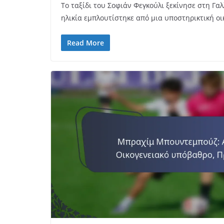
Το ταξίδι του Σοφιάν Φεγκούλι ξεκίνησε στη Γαλ
ηλικία εμπλουτίστηκε από μια υποστηρικτική οι
Read More