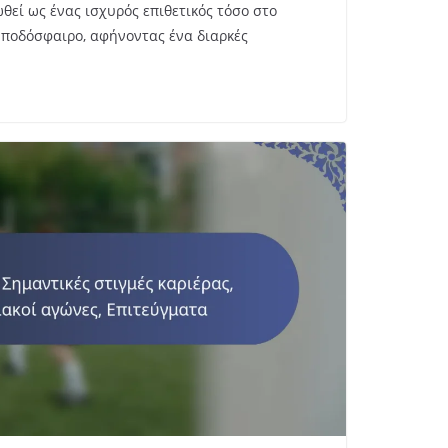
ωθεί ως ένας ισχυρός επιθετικός τόσο στο
ς ποδόσφαιρο, αφήνοντας ένα διαρκές