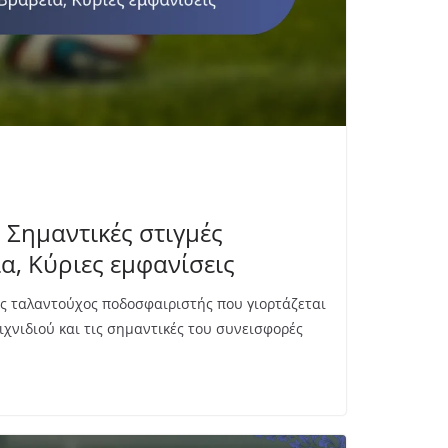
 Σημαντικές στιγμές
α, Κύριες εμφανίσεις
ας ταλαντούχος ποδοσφαιριστής που γιορτάζεται
ιχνιδιού και τις σημαντικές του συνεισφορές