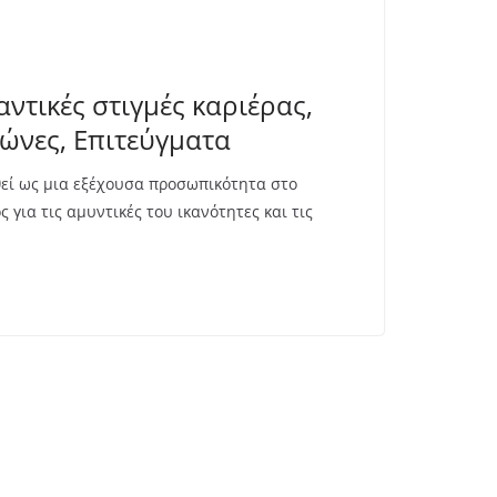
αντικές στιγμές καριέρας,
ώνες, Επιτεύγματα
θεί ως μια εξέχουσα προσωπικότητα στο
για τις αμυντικές του ικανότητες και τις