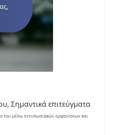
ου, Σημαντικά επιτεύγματα
ντο του μέσω εντυπωσιακών εμφανίσεων και