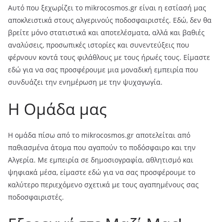
Αυτό που ξεχωρίζει το mikrocosmos.gr είναι η εστίασή μας
αποκλειστικά στους αλγερινούς ποδοσφαιριστές. Εδώ, δεν θα
βρείτε μόνο στατιστικά και αποτελέσματα, αλλά και βαθιές
αναλύσεις, προσωπικές ιστορίες και συνεντεύξεις που
φέρνουν κοντά τους φιλάθλους με τους ήρωές τους. Είμαστε
εδώ για να σας προσφέρουμε μια μοναδική εμπειρία που
συνδυάζει την ενημέρωση με την ψυχαγωγία.
Η Ομάδα μας
Η ομάδα πίσω από το mikrocosmos.gr αποτελείται από
παθιασμένα άτομα που αγαπούν το ποδόσφαιρο και την
Αλγερία. Με εμπειρία σε δημοσιογραφία, αθλητισμό και
ψηφιακά μέσα, είμαστε εδώ για να σας προσφέρουμε το
καλύτερο περιεχόμενο σχετικά με τους αγαπημένους σας
ποδοσφαιριστές.