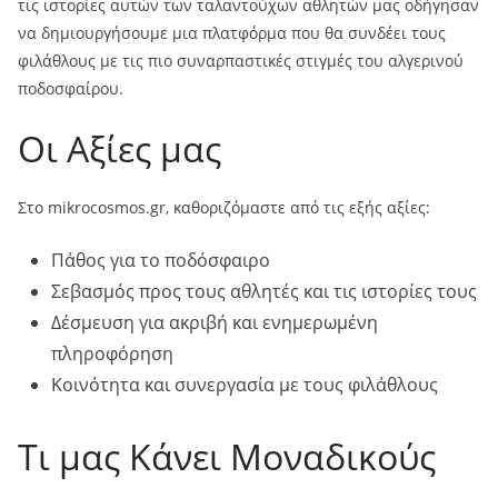
τις ιστορίες αυτών των ταλαντούχων αθλητών μας οδήγησαν
να δημιουργήσουμε μια πλατφόρμα που θα συνδέει τους
φιλάθλους με τις πιο συναρπαστικές στιγμές του αλγερινού
ποδοσφαίρου.
Οι Αξίες μας
Στο mikrocosmos.gr, καθοριζόμαστε από τις εξής αξίες:
Πάθος για το ποδόσφαιρο
Σεβασμός προς τους αθλητές και τις ιστορίες τους
Δέσμευση για ακριβή και ενημερωμένη
πληροφόρηση
Κοινότητα και συνεργασία με τους φιλάθλους
Τι μας Κάνει Μοναδικούς