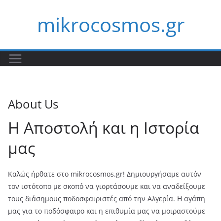
Skip
mikrocosmos.gr
to
content
About Us
Η Αποστολή και η Ιστορία
μας
Καλώς ήρθατε στο mikrocosmos.gr! Δημιουργήσαμε αυτόν
τον ιστότοπο με σκοπό να γιορτάσουμε και να αναδείξουμε
τους διάσημους ποδοσφαιριστές από την Αλγερία. Η αγάπη
μας για το ποδόσφαιρο και η επιθυμία μας να μοιραστούμε