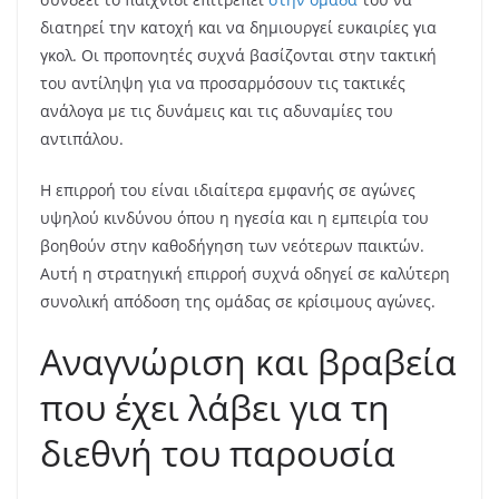
διατηρεί την κατοχή και να δημιουργεί ευκαιρίες για
γκολ. Οι προπονητές συχνά βασίζονται στην τακτική
του αντίληψη για να προσαρμόσουν τις τακτικές
ανάλογα με τις δυνάμεις και τις αδυναμίες του
αντιπάλου.
Η επιρροή του είναι ιδιαίτερα εμφανής σε αγώνες
υψηλού κινδύνου όπου η ηγεσία και η εμπειρία του
βοηθούν στην καθοδήγηση των νεότερων παικτών.
Αυτή η στρατηγική επιρροή συχνά οδηγεί σε καλύτερη
συνολική απόδοση της ομάδας σε κρίσιμους αγώνες.
Αναγνώριση και βραβεία
που έχει λάβει για τη
διεθνή του παρουσία