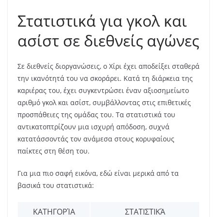
Στατιστικά για γκολ και
ασίστ σε διεθνείς αγώνες
Σε διεθνείς διοργανώσεις, ο Χίρι έχει αποδείξει σταθερά
την ικανότητά του να σκοράρει. Κατά τη διάρκεια της
καριέρας του, έχει συγκεντρώσει έναν αξιοσημείωτο
αριθμό γκολ και ασίστ, συμβάλλοντας στις επιθετικές
προσπάθειες της ομάδας του. Τα στατιστικά του
αντικατοπτρίζουν μια ισχυρή απόδοση, συχνά
κατατάσσοντάς τον ανάμεσα στους κορυφαίους
παίκτες στη θέση του.
Για μια πιο σαφή εικόνα, εδώ είναι μερικά από τα
βασικά του στατιστικά:
ΚΑΤΗΓΟΡΊΑ
ΣΤΑΤΙΣΤΙΚΆ