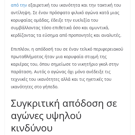
από την
εξαιρετική του ικανότητα και την τακτική του
αντίληψη. Σε έναν πρόσφατο φιλικό αγώνα κατά μιας
κορυφαίας ομάδας, έδειξε την ευελιξία του
συμβάλλοντας τόσο επιθετικά όσο και αμυντικά,
κερδίζοντας τα εύσημα από προπονητές και αναλυτές.
Επιπλέον, η απόδοσή του σε έναν τελικό περιφερειακού
πρωταθλήματος ήταν μια κορυφαία στιγμή της
καριέρας του, όπου σημείωσε το νικητήριο γκολ στην
παράταση. Αυτός ο αγώνας όχι μόνο ανέδειξε τις
τεχνικές του ικανότητες αλλά και τις ηγετικές του
ικανότητες στο γήπεδο.
Συγκριτική απόδοση σε
αγώνες υψηλού
κινδύνου