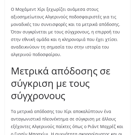
Ο Μοχάμεντ Χίρι ξεχωρίζει ανάμεσα στους
αξιοσημείωτους Αλγερινούς ποδοσφαιριστές για τις
μοναδικές του συνεισφορές και τα μετρικά απόδοσης.
Όταν συγκρίνεται με τους σύγχρονους, η επιρροή του
στην εθνική ομάδα και η κληρονομιά που έχει χτίσει
αναδεικνύουν τη σημασία του στην ιστορία του
αλγερινού ποδοσφαίρου.
Μετρικά απόδοσης σε
σύγκριση με τους
σύγχρονους
Τα μετρικά απόδοσης του Χίρι αποκαλύπτουν ένα
ανταγωνιστικό πλεονέκτημα σε σύγκριση με άλλους
εξέχοντες Αλγερινούς παίκτες όπως ο Ριάντ Μαχρέζ και
ο Γιασίν Μπραχίμι. Η συχνότητα σκοραρίσματος και οι