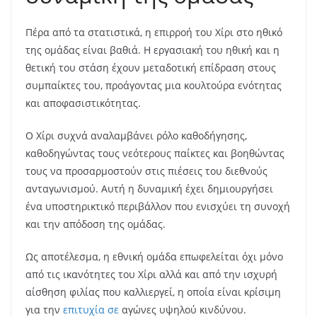
Πέρα από τα στατιστικά, η επιρροή του Χίρι στο ηθικό
της ομάδας είναι βαθιά. Η εργασιακή του ηθική και η
θετική του στάση έχουν μεταδοτική επίδραση στους
συμπαίκτες του, προάγοντας μια κουλτούρα ενότητας
και αποφασιστικότητας.
Ο Χίρι συχνά αναλαμβάνει ρόλο καθοδήγησης,
καθοδηγώντας τους νεότερους παίκτες και βοηθώντας
τους να προσαρμοστούν στις πιέσεις του διεθνούς
ανταγωνισμού. Αυτή η δυναμική έχει δημιουργήσει
ένα υποστηρικτικό περιβάλλον που ενισχύει τη συνοχή
και την απόδοση της ομάδας.
Ως αποτέλεσμα, η εθνική ομάδα επωφελείται όχι μόνο
από τις ικανότητες του Χίρι αλλά και από την ισχυρή
αίσθηση φιλίας που καλλιεργεί, η οποία είναι κρίσιμη
για την
επιτυχία σε
αγώνες υψηλού κινδύνου.