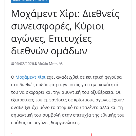
Μοχάμεντ Χίρι: Διεθνείς
συνεισφορές, Κύριοι
αγώνες, Επιτυχίες
διεθνών ομάδων
06/02/2026
Μαλίκ Μπενάλι
Ο
Μοχάμεντ Χίρι
έχει αναδειχθεί σε κεντρική φιγούρα
στο διεθνές ποδόσφαιρο, γνωστός για την ικανότητά
του να σκοράρει και την αμυντική του οξυδέρκεια. Οι
εξαιρετικές του εμφανίσεις σε κρίσιμους αγώνες έχουν
αναδείξει όχι μόνο το ατομικό του ταλέντο αλλά και τη
σημαντική του συμβολή στην επιτυχία της εθνικής του
ομάδας σε μεγάλες διοργανώσεις.