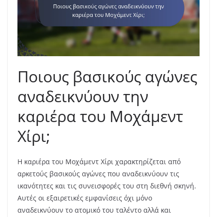
Ποιους βασικούς αγώνες
αναδεικνύουν την
καριέρα του Μοχάμεντ
Χίρι;
Η καριέρα του Μοχάμεντ Χίρι χαρακτηρίζεται από
αρκετούς βασικούς αγώνες που αναδεικνύουν τις
ικανότητες και τις συνεισφορές του στη διεθνή σκηνή.
Αυτές οι εξαιρετικές εμφανίσεις όχι μόνο
αναδεικνύουν το ατομικό του ταλέντο αλλά και