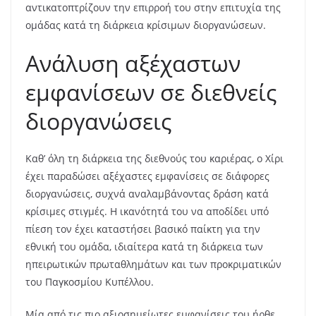
αντικατοπτρίζουν την επιρροή του στην επιτυχία της
ομάδας κατά τη διάρκεια κρίσιμων διοργανώσεων.
Ανάλυση αξέχαστων
εμφανίσεων σε διεθνείς
διοργανώσεις
Καθ’ όλη τη διάρκεια της διεθνούς του καριέρας, ο Χίρι
έχει παραδώσει αξέχαστες εμφανίσεις σε διάφορες
διοργανώσεις, συχνά αναλαμβάνοντας δράση κατά
κρίσιμες στιγμές. Η ικανότητά του να αποδίδει υπό
πίεση τον έχει καταστήσει βασικό παίκτη για την
εθνική του ομάδα, ιδιαίτερα κατά τη διάρκεια των
ηπειρωτικών πρωταθλημάτων και των προκριματικών
του Παγκοσμίου Κυπέλλου.
Μία από τις πιο αξιοσημείωτες εμφανίσεις του ήρθε