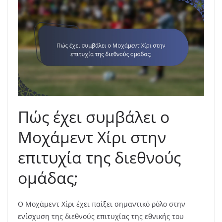
Πώς έχει συμβάλει ο
Μοχάμεντ Χίρι στην
επιτυχία της διεθνούς
ομάδας;
Ο Μοχάμεντ Χίρι έχει παίξει σημαντικό ρόλο στην
ενίσχυση της διεθνούς επιτυχίας της εθνικής του