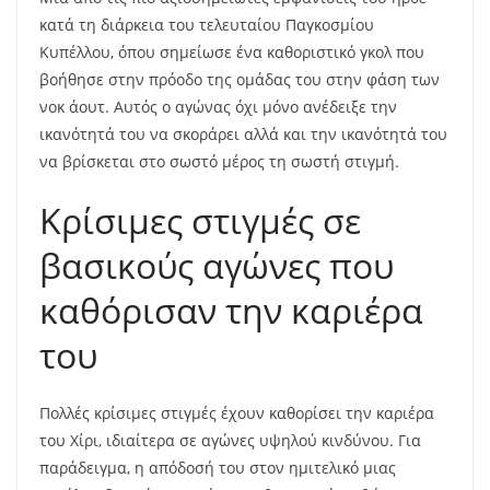
κατά τη διάρκεια του τελευταίου Παγκοσμίου
Κυπέλλου, όπου σημείωσε ένα καθοριστικό γκολ που
βοήθησε στην πρόοδο της ομάδας του στην φάση των
νοκ άουτ. Αυτός ο αγώνας όχι μόνο ανέδειξε την
ικανότητά του να σκοράρει αλλά και την ικανότητά του
να βρίσκεται στο σωστό μέρος τη σωστή στιγμή.
Κρίσιμες στιγμές σε
βασικούς αγώνες που
καθόρισαν την καριέρα
του
Πολλές κρίσιμες στιγμές έχουν καθορίσει την καριέρα
του Χίρι, ιδιαίτερα σε αγώνες υψηλού κινδύνου. Για
παράδειγμα, η απόδοσή του στον ημιτελικό μιας