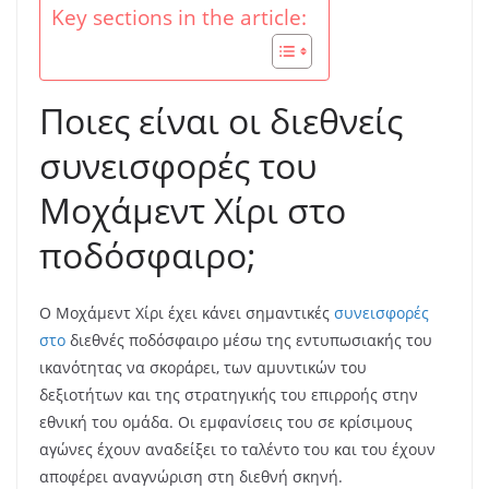
Key sections in the article:
Ποιες είναι οι διεθνείς
συνεισφορές του
Μοχάμεντ Χίρι στο
ποδόσφαιρο;
Ο Μοχάμεντ Χίρι έχει κάνει σημαντικές
συνεισφορές
στο
διεθνές ποδόσφαιρο μέσω της εντυπωσιακής του
ικανότητας να σκοράρει, των αμυντικών του
δεξιοτήτων και της στρατηγικής του επιρροής στην
εθνική του ομάδα. Οι εμφανίσεις του σε κρίσιμους
αγώνες έχουν αναδείξει το ταλέντο του και του έχουν
αποφέρει αναγνώριση στη διεθνή σκηνή.