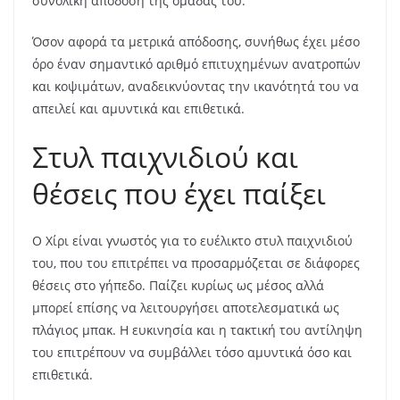
συνολική απόδοση της ομάδας του.
Όσον αφορά τα μετρικά απόδοσης, συνήθως έχει μέσο
όρο έναν σημαντικό αριθμό επιτυχημένων ανατροπών
και κοψιμάτων, αναδεικνύοντας την ικανότητά του να
απειλεί και αμυντικά και επιθετικά.
Στυλ παιχνιδιού και
θέσεις που έχει παίξει
Ο Χίρι είναι γνωστός για το ευέλικτο στυλ παιχνιδιού
του, που του επιτρέπει να προσαρμόζεται σε διάφορες
θέσεις στο γήπεδο. Παίζει κυρίως ως μέσος αλλά
μπορεί επίσης να λειτουργήσει αποτελεσματικά ως
πλάγιος μπακ. Η ευκινησία και η τακτική του αντίληψη
του επιτρέπουν να συμβάλλει τόσο αμυντικά όσο και
επιθετικά.