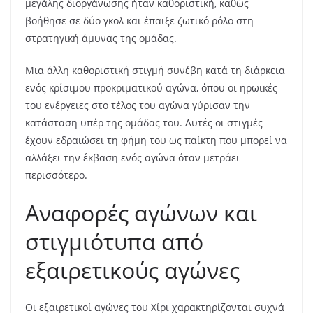
μεγάλης διοργάνωσης ήταν καθοριστική, καθώς
βοήθησε σε δύο γκολ και έπαιξε ζωτικό ρόλο στη
στρατηγική άμυνας της ομάδας.
Μια άλλη καθοριστική στιγμή συνέβη κατά τη διάρκεια
ενός κρίσιμου προκριματικού αγώνα, όπου οι ηρωικές
του ενέργειες στο τέλος του αγώνα γύρισαν την
κατάσταση υπέρ της ομάδας του. Αυτές οι στιγμές
έχουν εδραιώσει τη φήμη του ως παίκτη που μπορεί να
αλλάξει την έκβαση ενός αγώνα όταν μετράει
περισσότερο.
Αναφορές αγώνων και
στιγμιότυπα από
εξαιρετικούς αγώνες
Οι εξαιρετικοί αγώνες του Χίρι χαρακτηρίζονται συχνά