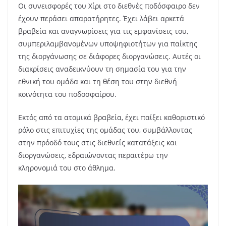
Οι συνεισφορές του Χίρι στο διεθνές ποδόσφαιρο δεν
έχουν περάσει απαρατήρητες. Έχει λάβει αρκετά
βραβεία και αναγνωρίσεις για τις εμφανίσεις του,
συμπεριλαμβανομένων υποψηφιοτήτων για παίκτης
της διοργάνωσης σε διάφορες διοργανώσεις. Αυτές οι
διακρίσεις αναδεικνύουν τη σημασία του για την
εθνική του ομάδα και τη θέση του στην διεθνή
κοινότητα του ποδοσφαίρου.
Εκτός από τα ατομικά βραβεία, έχει παίξει καθοριστικό
ρόλο στις επιτυχίες της ομάδας του, συμβάλλοντας
στην πρόοδό τους στις διεθνείς κατατάξεις και
διοργανώσεις, εδραιώνοντας περαιτέρω την
κληρονομιά του στο άθλημα.