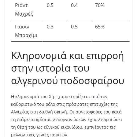
Ριάντ
0.5
0.4
70%
Μαχρέζ
Γιασίν
0.3
0.5
65%
Μπραχίμι
Κληρονομιά και επιρροή
στην ιστορία του
αλγερινού ποδοσφαίρου
Η κληρονομιά του Χίρι χαρακτηρίζεται από τον
καθοριστικό του ρόλο στις πρόσφατες επιτυχίες της
Αλγερίας στη διεθνή σκηνή. Οι συνεισφορές του κατά
τη διάρκεια κρίσιμων διοργανώσεων έχουν εδραιώσει
τη θέση του ως εθνικού εικονίδιου, εμπνέοντας τις
μελλοντικές γενιές παικτών.