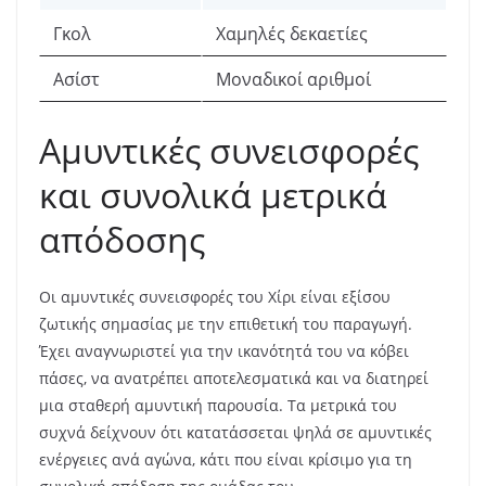
Γκολ
Χαμηλές δεκαετίες
Ασίστ
Μοναδικοί αριθμοί
Αμυντικές συνεισφορές
και συνολικά μετρικά
απόδοσης
Οι αμυντικές συνεισφορές του Χίρι είναι εξίσου
ζωτικής σημασίας με την επιθετική του παραγωγή.
Έχει αναγνωριστεί για την ικανότητά του να κόβει
πάσες, να ανατρέπει αποτελεσματικά και να διατηρεί
μια σταθερή αμυντική παρουσία. Τα μετρικά του
συχνά δείχνουν ότι κατατάσσεται ψηλά σε αμυντικές
ενέργειες ανά αγώνα, κάτι που είναι κρίσιμο για τη