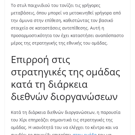
Το στυλ παιχνιδιού του τονίζει τις γρήγορες
μεταβάσεις, όπου μπορεί να μετακινηθεί γρήγορα από
την άμυνα στην επίθεση, καθιστώντας τον βασικό
στοιχείο σε καταστάσεις αντεπίθεσης. Αυτή η
προσαρμοστικότητα τον έχει καταστήσει αναπόσπαστο
μέρος της στρατηγικής της εθνικής του ομάδας.
Επιρροή στις
στρατηγικές της ομάδας
κατά τη διάρκεια
διεθνών διοργανώσεων
Κατά τη διάρκεια διεθνών διοργανώσεων, η παρουσία
του Χίρι επηρεάζει σημαντικά τις στρατηγικές της
ομάδας. Η ικανότητά του να ελέγχει το κέντρο και να
συνδέει το παιχνίδι επιτρέπει
στην ομάδα
του να