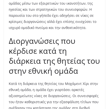
ομάδας μέσω των εξαιρετικών του ικανοτήτων, της
ηγεσίας και των στρατηγικών του συνεισφορών. Η
παρουσία του στο γήπεδο έχει οδηγήσει σε νίκες σε
κρίσιμες διοργανώσεις αλλά έχει επίσης ενισχύσει το
ισχυρό ομαδικό πνεύμα και την ανθεκτικότητα.
Διοργανώσεις που
κέρδισε κατά τη
διάρκεια της θητείας του
στην εθνική ομάδα
Κατά τη διάρκεια της θητείας του Μοχάμεντ Χίρι στην
εθνική ομάδα, η ομάδα έχει γιορτάσει αρκετές
αξιοσημείωτες νίκες σε διοργανώσεις. Οι συνεισφορές
του ήταν καθοριστικές για την εξασφάλιση τίτλων που
ανέβασαν την κατάσταση της ομάδας στη διεθνή