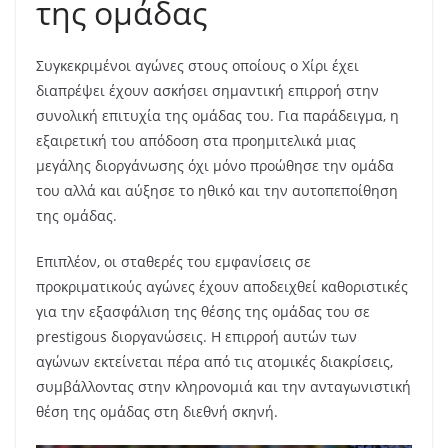
της ομάδας
Συγκεκριμένοι αγώνες στους οποίους ο Χίρι έχει
διαπρέψει έχουν ασκήσει σημαντική επιρροή στην
συνολική επιτυχία της ομάδας του. Για παράδειγμα, η
εξαιρετική του απόδοση στα προημιτελικά μιας
μεγάλης διοργάνωσης όχι μόνο προώθησε την ομάδα
του αλλά και αύξησε το ηθικό και την αυτοπεποίθηση
της ομάδας.
Επιπλέον, οι σταθερές του εμφανίσεις σε
προκριματικούς αγώνες έχουν αποδειχθεί καθοριστικές
για την εξασφάλιση της θέσης της ομάδας του σε
prestigous διοργανώσεις. Η επιρροή αυτών των
αγώνων εκτείνεται πέρα από τις ατομικές διακρίσεις,
συμβάλλοντας στην κληρονομιά και την ανταγωνιστική
θέση της ομάδας στη διεθνή σκηνή.