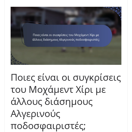
Ποιες είναι οι συγκρίσεις
του Μοχάμεντ Χίρι με
άλλους διάσημους
Αλγερινούς
ποδοσφαιριστές;