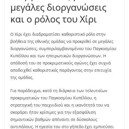
μεγάλες διοργανώσεις
και ο ρόλος του Χίρι
Ο Χίρι έχει διαδραματίσει καθοριστικό ρόλο στην
βοήθεια της εθνικής ομάδας να προκριθεί σε μεγάλες
διοργανώσεις, συμπεριλαμβανομένου του Παγκοσμίου
Κυπέλλου και των ηπειρωτικών διοργανώσεων. Η
απόδοσή του σε προκριματικούς αγώνες έχει συχνά
αποδειχθεί καθοριστικός παράγοντας στην επιτυχία
της ομάδας.
Για παράδειγμα, κατά τη διάρκεια των τελευταίων
προκριματικών του Παγκοσμίου Κυπέλλου, η
στρατηγική του παιχνιδιού και η ικανότητά του να
σκοράρει ήταν κρίσιμες για την εξασφάλιση
σημαντικών βαθμών απέναντι σε δύσκολους
αντιπάλους. Η ηγεσία του στο γήπεδο έχει εμπνεύσει