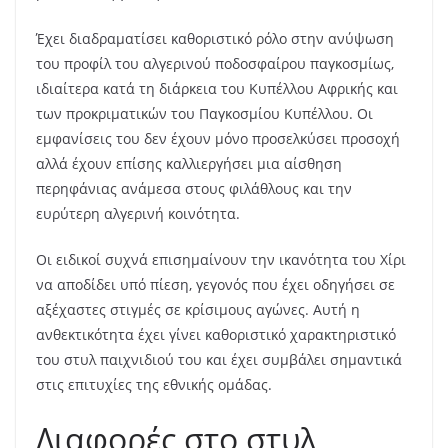
Έχει διαδραματίσει καθοριστικό ρόλο στην ανύψωση
του προφίλ του αλγερινού ποδοσφαίρου παγκοσμίως,
ιδιαίτερα κατά τη διάρκεια του Κυπέλλου Αφρικής και
των προκριματικών του Παγκοσμίου Κυπέλλου. Οι
εμφανίσεις του δεν έχουν μόνο προσελκύσει προσοχή
αλλά έχουν επίσης καλλιεργήσει μια αίσθηση
περηφάνιας ανάμεσα στους φιλάθλους και την
ευρύτερη αλγερινή κοινότητα.
Οι ειδικοί συχνά επισημαίνουν την ικανότητα του Χίρι
να αποδίδει υπό πίεση, γεγονός που έχει οδηγήσει σε
αξέχαστες στιγμές σε κρίσιμους αγώνες. Αυτή η
ανθεκτικότητα έχει γίνει καθοριστικό χαρακτηριστικό
του στυλ παιχνιδιού του και έχει συμβάλει σημαντικά
στις επιτυχίες της εθνικής ομάδας.
Διαφορές στο στυλ