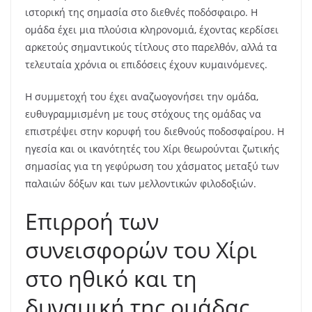
ιστορική της σημασία στο διεθνές ποδόσφαιρο. Η
ομάδα έχει μια πλούσια κληρονομιά, έχοντας κερδίσει
αρκετούς σημαντικούς τίτλους στο παρελθόν, αλλά τα
τελευταία χρόνια οι επιδόσεις έχουν κυμαινόμενες.
Η συμμετοχή του έχει αναζωογονήσει την ομάδα,
ευθυγραμμισμένη με τους στόχους της ομάδας να
επιστρέψει στην κορυφή του διεθνούς ποδοσφαίρου. Η
ηγεσία και οι ικανότητές του Χίρι θεωρούνται ζωτικής
σημασίας για τη γεφύρωση του χάσματος μεταξύ των
παλαιών δόξων και των μελλοντικών φιλοδοξιών.
Επιρροή των
συνεισφορών του Χίρι
στο ηθικό και τη
δυναμική της ομάδας