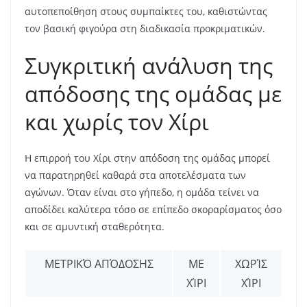
αυτοπεποίθηση στους συμπαίκτες του, καθιστώντας
τον βασική φιγούρα στη διαδικασία προκριματικών.
Συγκριτική ανάλυση της
απόδοσης της ομάδας με
και χωρίς τον Χίρι
Η επιρροή του Χίρι στην απόδοση της ομάδας μπορεί
να παρατηρηθεί καθαρά στα αποτελέσματα των
αγώνων. Όταν είναι στο γήπεδο, η ομάδα τείνει να
αποδίδει καλύτερα τόσο σε επίπεδο σκοραρίσματος όσο
και σε αμυντική σταθερότητα.
ΜΕΤΡΙΚΌ ΑΠΌΔΟΣΗΣ
ΜΕ
ΧΩΡΊΣ
ΧΊΡΙ
ΧΊΡΙ