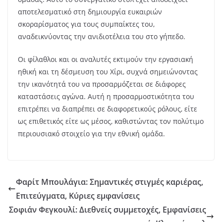
αποτελεσματικό στη δημιουργία ευκαιριών
σκοραρίσματος για τους συμπαίκτες του,
αναδεικνύοντας την ανιδιοτέλεια του στο γήπεδο.
Οι φίλαθλοι και οι αναλυτές εκτιμούν την εργασιακή
ηθική και τη δέσμευση του Χίρι, συχνά σημειώνοντας
την ικανότητά του να προσαρμόζεται σε διάφορες
καταστάσεις αγώνα. Αυτή η προσαρμοστικότητα του
επιτρέπει να διαπρέπει σε διαφορετικούς ρόλους, είτε
ως επιθετικός είτε ως μέσος, καθιστώντας τον πολύτιμο
περιουσιακό στοιχείο για την εθνική ομάδα.
Φαρίτ Μπουλάγια: Σημαντικές στιγμές καριέρας,
Επιτεύγματα, Κύριες εμφανίσεις
Σοφιάν Φεγκουλί: Διεθνείς συμμετοχές, Εμφανίσεις